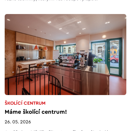
ŠKOLÍCÍ CENTRUM
Máme školící centrum!
26. 05. 2026