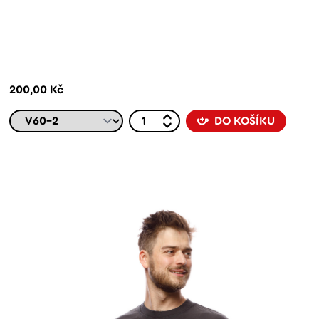
200,00 Kč
DO KOŠÍKU