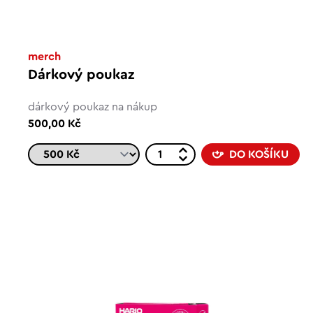
merch
Dárkový poukaz
dárkový poukaz na nákup
500,00 Kč
DO KOŠÍKU