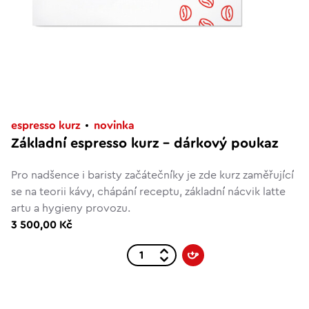
espresso kurz
novinka
Základní espresso kurz – dárkový poukaz
Pro nadšence i baristy začátečníky je zde kurz zaměřující
se na teorii kávy, chápání receptu, základní nácvik latte
artu a hygieny provozu.
3 500,00 Kč