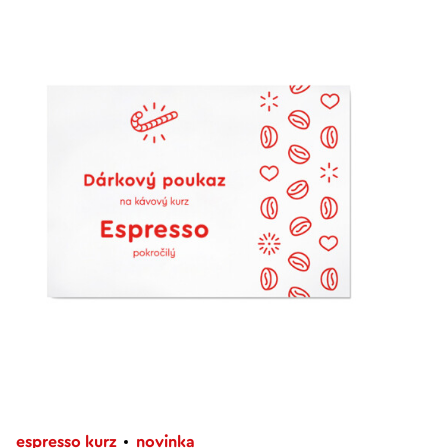
espresso kurz
novinka