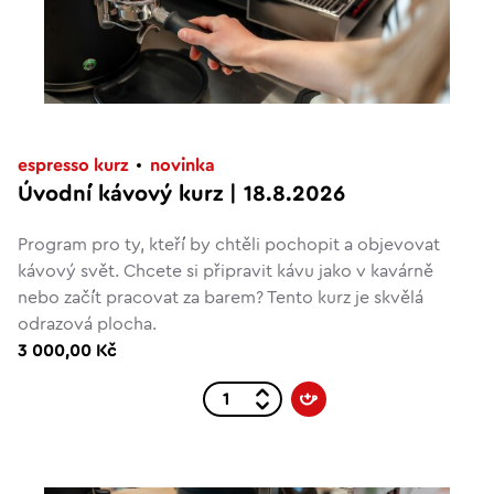
espresso kurz
novinka
Úvodní kávový kurz | 18.8.2026
Program pro ty, kteří by chtěli pochopit a objevovat
kávový svět. Chcete si připravit kávu jako v kavárně
nebo začít pracovat za barem? Tento kurz je skvělá
odrazová plocha.
3 000,00 Kč