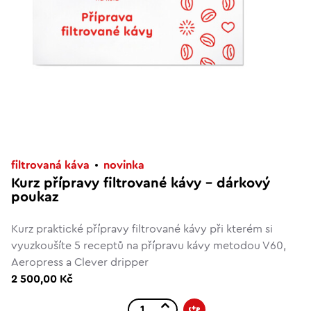
filtrovaná káva
novinka
Kurz přípravy filtrované kávy – dárkový
poukaz
Kurz praktické přípravy filtrované kávy při kterém si
vyuzkoušíte 5 receptů na přípravu kávy metodou V60,
Aeropress a Clever dripper
2 500,00 Kč