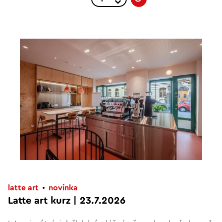
latte art
novinka
Latte art kurz | 23.7.2026