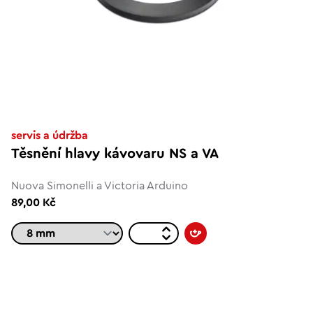
servis a údržba
Těsnění hlavy kávovaru NS a VA
Nuova Simonelli a Victoria Arduino
89,00 Kč