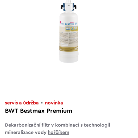
servis a údržba
novinka
BWT Bestmax Premium
Dekarbonizační filtr v kombinaci s technologií
mineralizace vody
hořčíkem