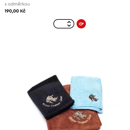
s odměrkou
190,00 Kč