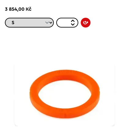
3 854,00 Kč