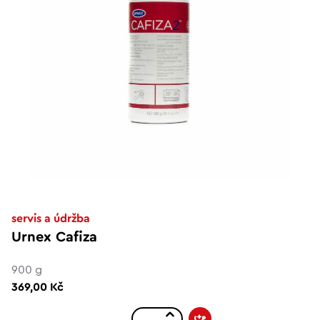
servis a údržba
Urnex Cafiza
900 g
369,00 Kč