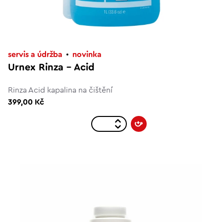
servis a údržba
novinka
Urnex Rinza - Acid
Rinza Acid kapalina na čištění
399,00 Kč