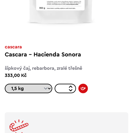
cascara
Cascara – Hacienda Sonora
šípkový čaj, rebarbora, zralé třešně
333,00 Kč