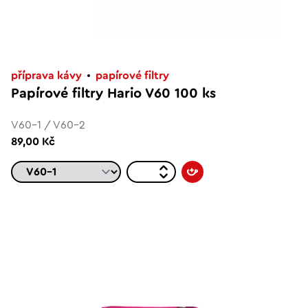
příprava kávy
papírové filtry
Papírové filtry Hario V60 100 ks
V60-1 / V60-2
89,00 Kč