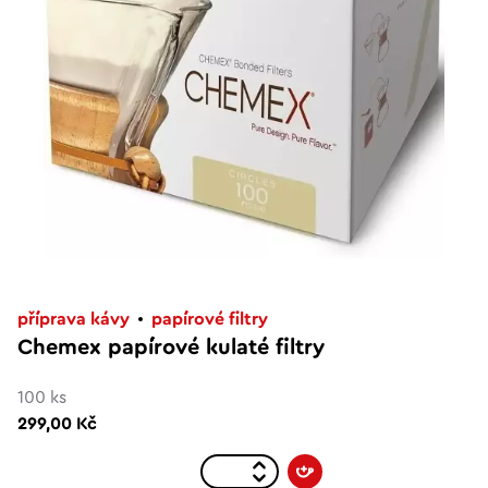
příprava kávy
papírové filtry
Chemex papírové kulaté filtry
100 ks
299,00 Kč