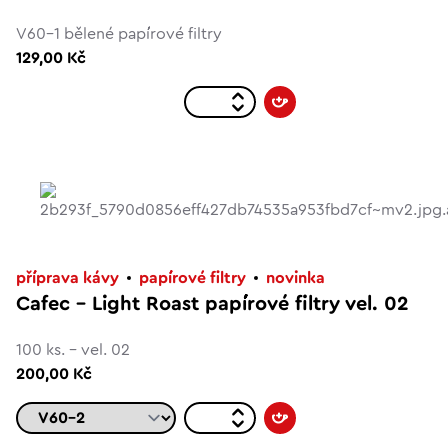
V60-1 bělené papírové filtry
129,00 Kč
příprava kávy
papírové filtry
novinka
Cafec – Light Roast papírové filtry vel. 02
100 ks. - vel. 02
200,00 Kč