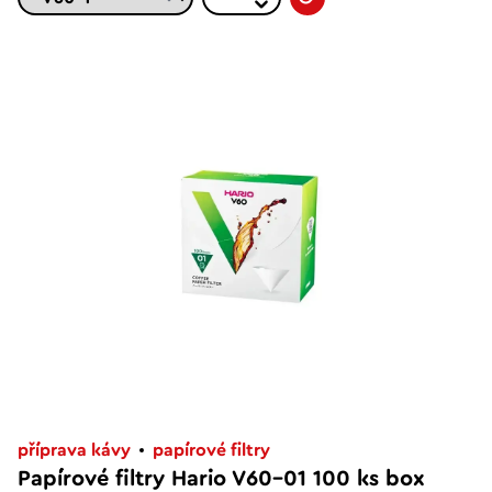
příprava kávy
papírové filtry
Papírové filtry Hario V60-01 100 ks box