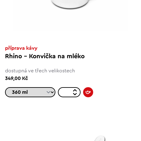
příprava kávy
Rhino - Konvička na mléko
dostupná ve třech velikostech
349,00 Kč