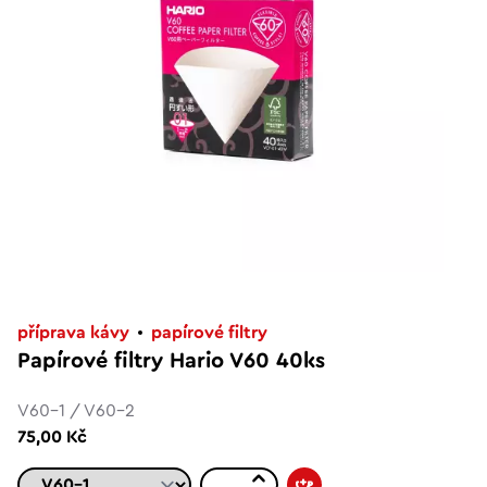
příprava kávy
papírové filtry
Papírové filtry Hario V60 40ks
V60-1 / V60-2
75,00 Kč