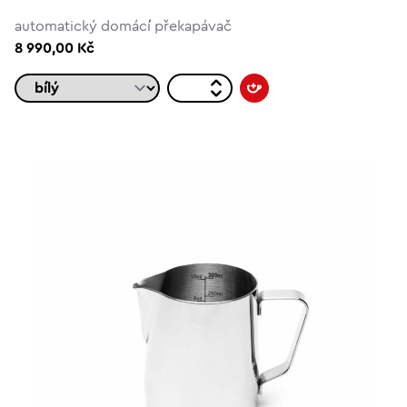
automatický domácí překapávač
8 990,00 Kč