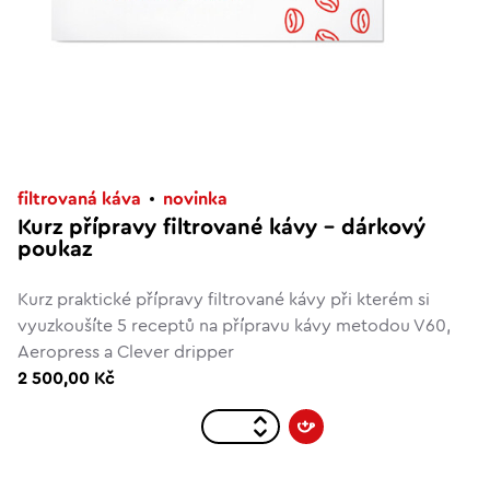
filtrovaná káva
novinka
Kurz přípravy filtrované kávy – dárkový
poukaz
Kurz praktické přípravy filtrované kávy při kterém si
vyuzkoušíte 5 receptů na přípravu kávy metodou V60,
Aeropress a Clever dripper
2 500,00 Kč