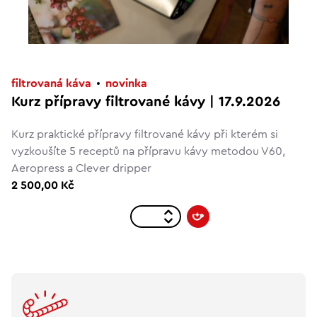
filtrovaná káva
novinka
Kurz přípravy filtrované kávy | 17.9.2026
Kurz praktické přípravy filtrované kávy při kterém si
vyzkoušíte 5 receptů na přípravu kávy metodou V60,
Aeropress a Clever dripper
2 500,00 Kč