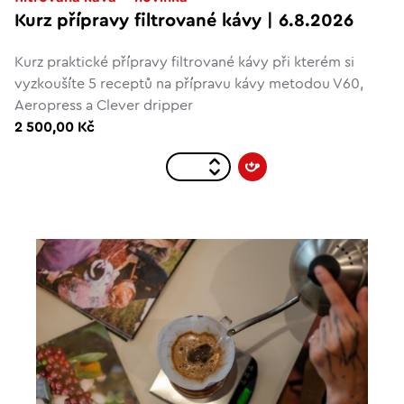
Kurz přípravy filtrované kávy | 6.8.2026
Kurz praktické přípravy filtrované kávy při kterém si
vyzkoušíte 5 receptů na přípravu kávy metodou V60,
Aeropress a Clever dripper
2 500,00 Kč