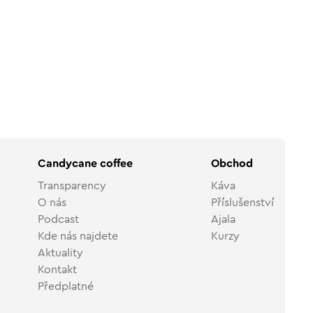
Candycane coffee
Obchod
Transparency
Káva
O nás
Příslušenství
Podcast
Ajala
Kde nás najdete
Kurzy
Aktuality
Kontakt
Předplatné