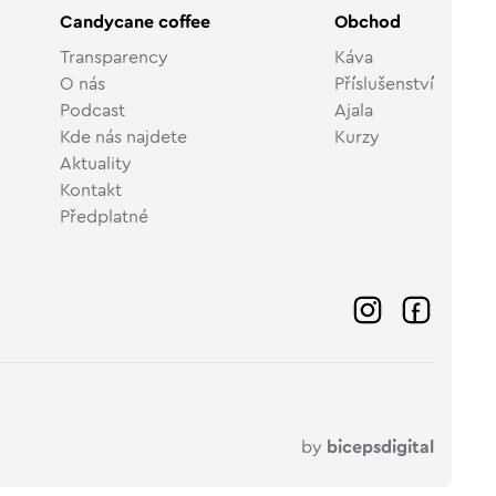
Candycane coffee
Obchod
Transparency
Káva
O nás
Příslušenství
Podcast
Ajala
Kde nás najdete
Kurzy
Aktuality
Kontakt
Předplatné
by
bicepsdigital