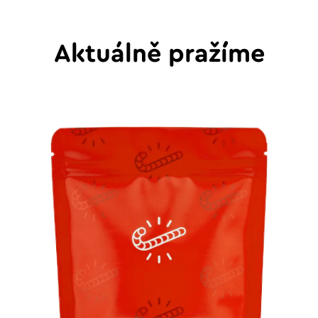
Aktuálně pražíme