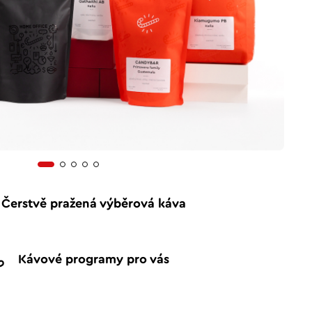
Čerstvě pražená výběrová káva
Kávové programy pro vás