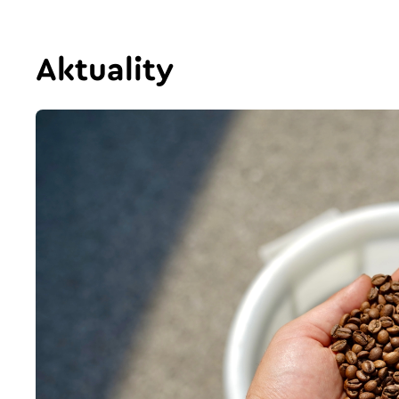
Aktuality