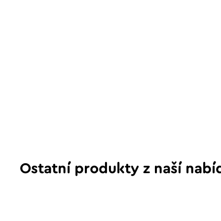
Ostatní produkty z naší nabí