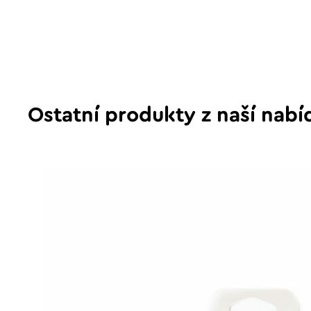
Ostatní produkty z naší nabí