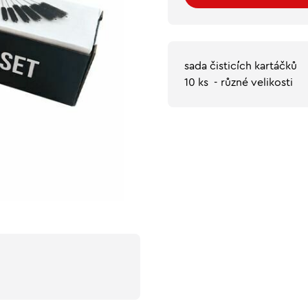
sada čisticích kartáčků
10 ks - různé velikosti