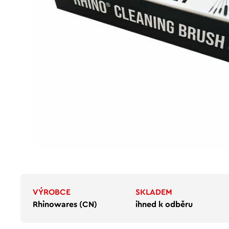
VÝROBCE
SKLADEM
Rhinowares (CN)
ihned k odběru