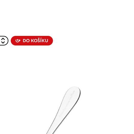
DO KOŠÍKU