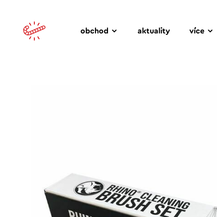
obchod
aktuality
více