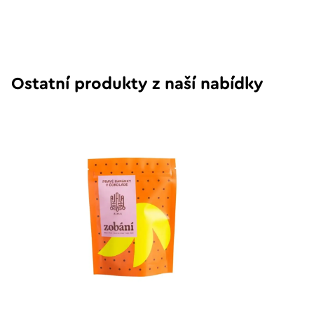
Ostatní produkty z naší nabídky