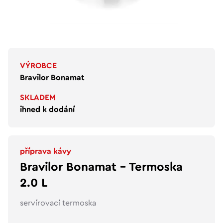
VÝROBCE
Bravilor Bonamat
SKLADEM
ihned k dodání
příprava kávy
Bravilor Bonamat – Termoska
2.0 L
servírovací termoska