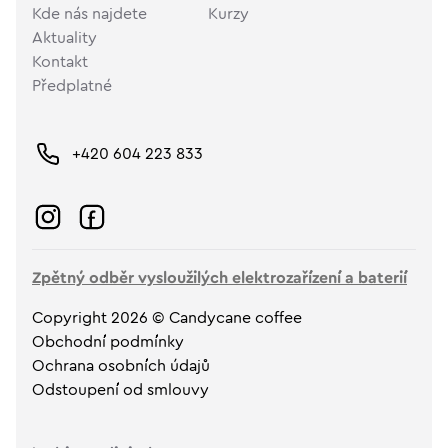
Kde nás najdete
Kurzy
Aktuality
Kontakt
Předplatné
+420 604 223 833
Zpětný odběr vysloužilých elektrozařízení a baterií
Copyright 2026 © Candycane coffee
Obchodní podmínky
Ochrana osobních údajů
Odstoupení od smlouvy