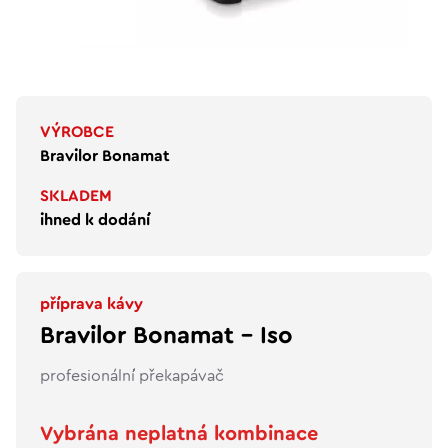
VÝROBCE
Bravilor Bonamat
SKLADEM
ihned k dodání
příprava kávy
Bravilor Bonamat - Iso
profesionální překapávač
Vybrána neplatná kombinace