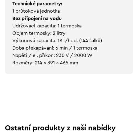
Technické parametry:
1 průtoková jednotka
Bez připojení na vodu
Udržovací kapacita: 1 termoska
Objem termosky: 2 litry
Výkonová kapacita: 18 l/hod. (144 šálků)
Doba překapávání: 6 min / 1 termoska
Napětí / el. příkon: 230 V / 2000 W
Rozměry: 214 x 391 x 465 mm
Ostatní produkty z naší nabídky