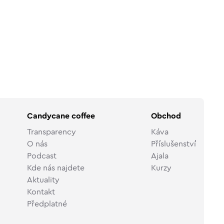
Candycane coffee
Obchod
Transparency
Káva
O nás
Příslušenství
Podcast
Ajala
Kde nás najdete
Kurzy
Aktuality
Kontakt
Předplatné