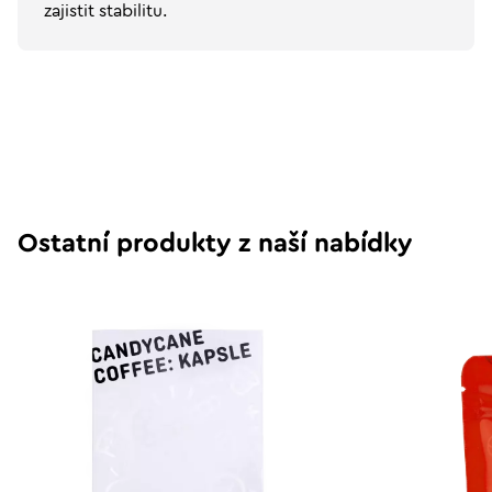
zajistit stabilitu.
Ostatní produkty z naší nabídky