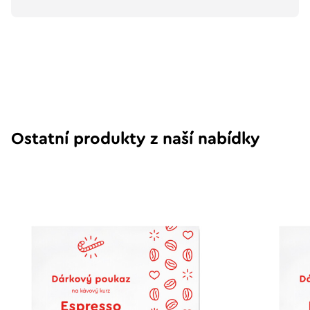
Ostatní produkty z naší nabídky