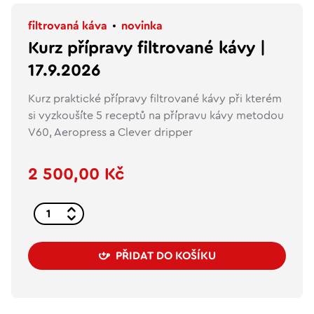
filtrovaná káva
novinka
Kurz přípravy filtrované kávy |
17.9.2026
Kurz praktické přípravy filtrované kávy při kterém
si vyzkoušíte 5 receptů na přípravu kávy metodou
V60, Aeropress a Clever dripper
2 500,00 Kč
PŘIDAT DO KOŠÍKU